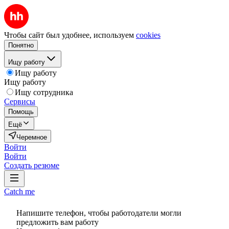
Чтобы сайт был удобнее, используем
cookies
Понятно
Ищу работу
Ищу работу
Ищу работу
Ищу сотрудника
Сервисы
Помощь
Ещё
Черемное
Войти
Войти
Создать резюме
Catch me
Напишите телефон, чтобы работодатели могли
предложить вам работу