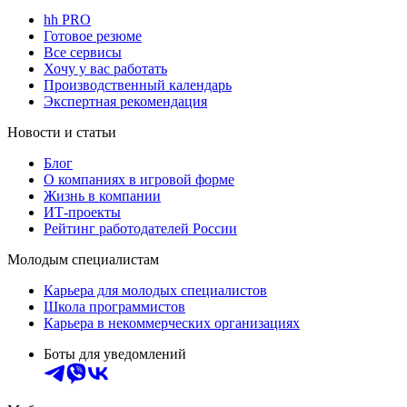
hh PRO
Готовое резюме
Все сервисы
Хочу у вас работать
Производственный календарь
Экспертная рекомендация
Новости и статьи
Блог
О компаниях в игровой форме
Жизнь в компании
ИТ-проекты
Рейтинг работодателей России
Молодым специалистам
Карьера для молодых специалистов
Школа программистов
Карьера в некоммерческих организациях
Боты для уведомлений