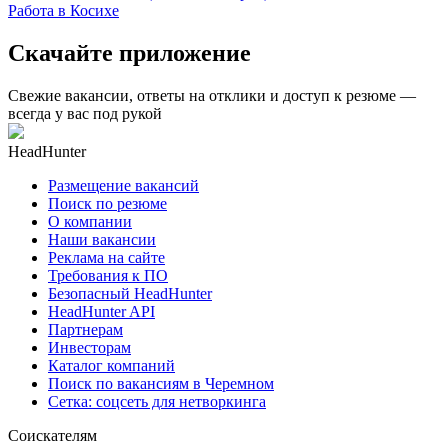
Работа в Косихе
Скачайте приложение
Свежие вакансии, ответы на отклики и доступ к резюме —
всегда у вас под рукой
HeadHunter
Размещение вакансий
Поиск по резюме
О компании
Наши вакансии
Реклама на сайте
Требования к ПО
Безопасный HeadHunter
HeadHunter API
Партнерам
Инвесторам
Каталог компаний
Поиск по вакансиям в Черемном
Сетка: соцсеть для нетворкинга
Соискателям