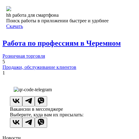
hh работа для смартфона
Поиск работы в приложении быстрее и удобнее
Скачать
Работа по профессиям в Черемном
Розничная торговля
5
Продажи, обслуживание клиентов
1
Вакансии в мессенджере
Выберите, куда вам их присылать:
Новости