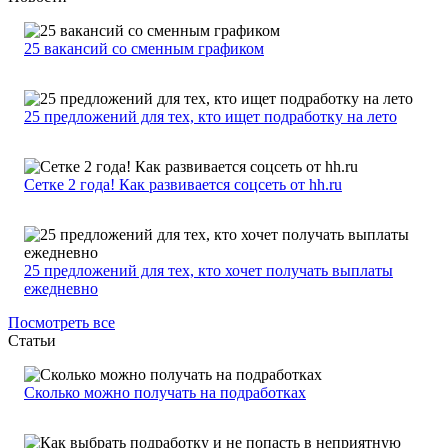
25 вакансий со сменным графиком
25 предложений для тех, кто ищет подработку на лето
Сетке 2 года! Как развивается соцсеть от hh.ru
25 предложений для тех, кто хочет получать выплаты
ежедневно
Посмотреть все
Статьи
Сколько можно получать на подработках