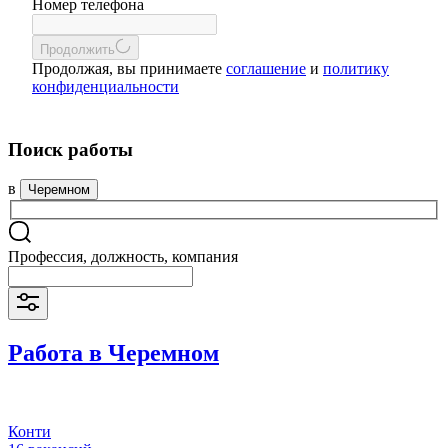
Номер телефона
Продолжить
Продолжая, вы принимаете
соглашение
и
политику
конфиденциальности
Поиск работы
в
Черемном
Профессия, должность, компания
Работа в Черемном
Конти