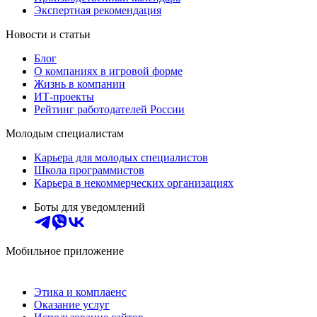
Экспертная рекомендация
Новости и статьи
Блог
О компаниях в игровой форме
Жизнь в компании
ИТ-проекты
Рейтинг работодателей России
Молодым специалистам
Карьера для молодых специалистов
Школа программистов
Карьера в некоммерческих организациях
Боты для уведомлений
Мобильное приложение
Этика и комплаенс
Оказание услуг