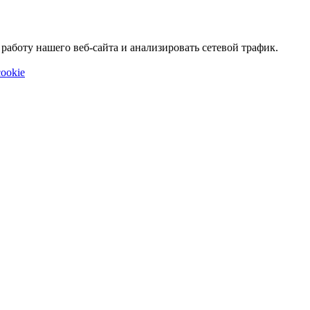
аботу нашего веб-сайта и анализировать сетевой трафик.
ookie