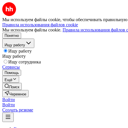
Мы используем файлы cookie, чтобы обеспечивать правильную р
Правила использования файлов cookie
Мы используем файлы cookie.
Правила использования файлов c
Понятно
Ищу работу
Ищу работу
Ищу работу
Ищу сотрудника
Сервисы
Помощь
Ещё
Поиск
Черемное
Войти
Войти
Создать резюме